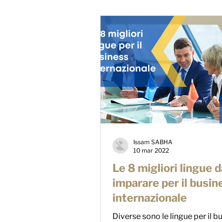
Issam SABHA
10 mar 2022
Le 8 migliori lingue d
imparare per il busin
internazionale
Diverse sono le lingue per il b