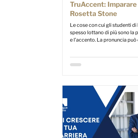
TruAccent: Imparare
Rosetta Stone
Le cose con cui gli studenti di
spesso lottano di più sono la 
e l’accento. La pronuncia può
difficile, ...