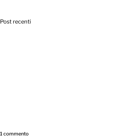
Post recenti
1 commento