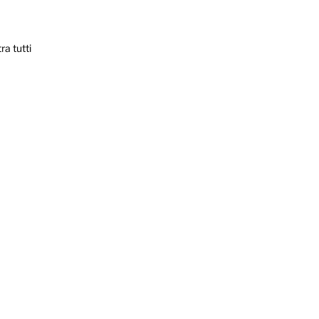
ra tutti