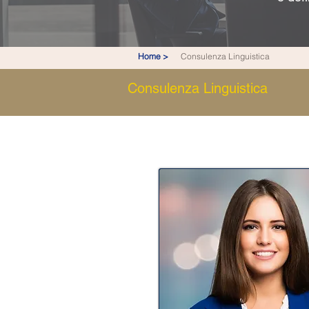
Home >
Consulenza Linguistica
Consulenza Linguistica