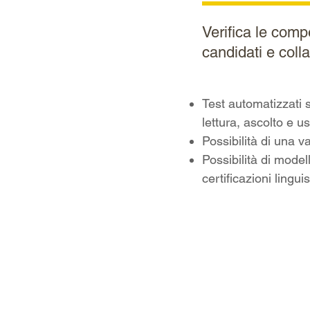
Verifica le comp
candidati e colla
Test automatizzati 
lettura, ascolto e 
Possibilità di una 
Possibilità di mode
certificazioni lingui