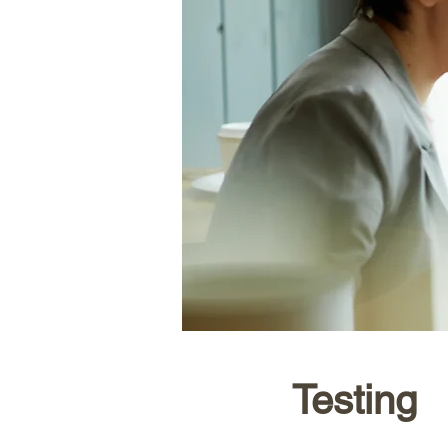
Testing