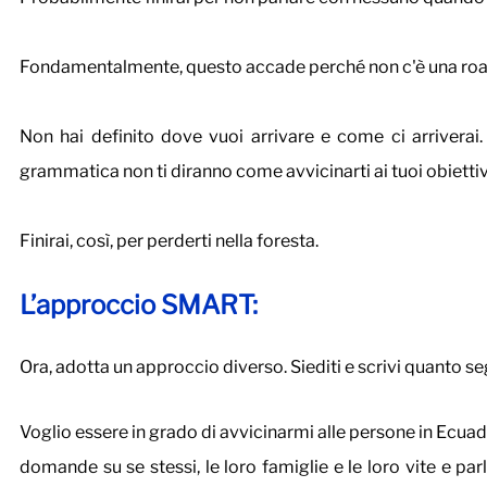
Fondamentalmente, questo accade perché non c'è una road
Non hai definito dove vuoi arrivare e come ci arriverai.
grammatica non ti diranno come avvicinarti ai tuoi obiettivi
Finirai, così, per perderti nella foresta.
L’approccio SMART:
Ora, adotta un approccio diverso. Siediti e scrivi quanto se
Voglio essere in grado di avvicinarmi alle persone in Ecuad
domande su se stessi, le loro famiglie e le loro vite e p