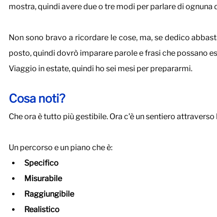
mostra, quindi avere due o tre modi per parlare di ognuna 
Non sono bravo a ricordare le cose, ma, se dedico abbastan
posto, quindi dovrò imparare parole e frasi che possano ess
Viaggio in estate, quindi ho sei mesi per prepararmi.
Cosa noti?
Che ora è tutto più gestibile. Ora c'è un sentiero attraverso 
Un percorso e un piano che è:
Specifico
Misurabile
Raggiungibile
Realistico