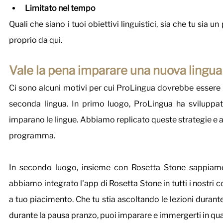
Limitato nel tempo
Quali che siano i tuoi obiettivi linguistici, sia che tu sia un p
proprio da qui.
Vale la pena imparare una nuova lingua
Ci sono alcuni motivi per cui ProLingua dovrebbe essere la
seconda lingua. In primo luogo, ProLingua ha sviluppat
imparano le lingue. Abbiamo replicato queste strategie e am
programma.
In secondo luogo, insieme con Rosetta Stone sappiamo 
abbiamo integrato l'app di Rosetta Stone in tutti i nostri
a tuo piacimento. Che tu stia ascoltando le lezioni durant
durante la pausa pranzo, puoi imparare e immergerti in qu