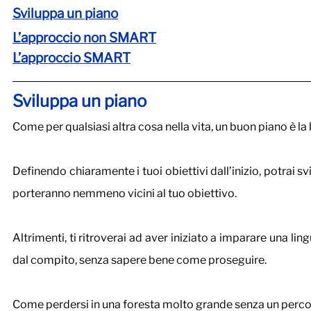
Sviluppa un piano
L’approccio non SMART
L’approccio SMART
Sviluppa un piano
Come per qualsiasi altra cosa nella vita, un buon piano è la
Definendo chiaramente i tuoi obiettivi dall’inizio, potrai 
porteranno nemmeno vicini al tuo obiettivo.
Altrimenti, ti ritroverai ad aver iniziato a imparare una lin
dal compito, senza sapere bene come proseguire.
Come perdersi in una foresta molto grande senza un perco