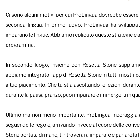
Ci sono alcuni motivi per cui ProLingua dovrebbe essere la
seconda lingua. In primo luogo, ProLingua ha sviluppat
imparano le lingue. Abbiamo replicato queste strategie e am
programma.
In secondo luogo, insieme con Rosetta Stone sappiamo 
abbiamo integrato l'app di Rosetta Stone in tutti i nostri
a tuo piacimento. Che tu stia ascoltando le lezioni durant
durante la pausa pranzo, puoi imparare e immergerti in qu
Ultimo ma non meno importante, ProLingua incoraggia a 
seguendo le regole, arrivando invece al cuore delle conve
Stone portata di mano, ti ritroverai a imparare e parlare la l