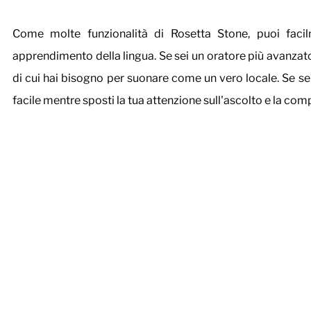
Come molte funzionalità di Rosetta Stone, puoi facilm
apprendimento della lingua. Se sei un oratore più avanzato,
di cui hai bisogno per suonare come un vero locale. Se sei 
facile mentre sposti la tua attenzione sull'ascolto e la co