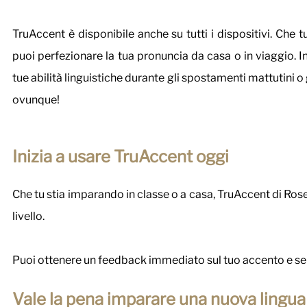
TruAccent è disponibile anche su tutti i dispositivi. Che 
puoi perfezionare la tua pronuncia da casa o in viaggio. In
tue abilità linguistiche durante gli spostamenti mattutini o 
ovunque!
Inizia a usare TruAccent oggi
Che tu stia imparando in classe o a casa, TruAccent di Rose
livello.
Puoi ottenere un feedback immediato sul tuo accento e sen
Vale la pena imparare una nuova lingua