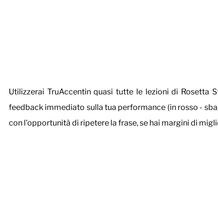
Utilizzerai TruAccentin quasi tutte le lezioni di Rosetta 
feedback immediato sulla tua performance (in rosso - sbagliat
con l'opportunità di ripetere la frase, se hai margini di mig