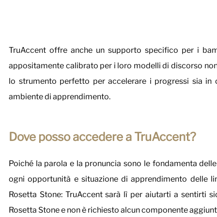
TruAccent offre anche un supporto specifico per i bambi
appositamente calibrato per i loro modelli di discorso non l
lo strumento perfetto per accelerare i progressi sia in 
ambiente di apprendimento.
Dove posso accedere a TruAccent?
Poiché la parola e la pronuncia sono le fondamenta delle 
ogni opportunità e situazione di apprendimento delle li
Rosetta Stone: TruAccent sarà lì per aiutarti a sentirti 
Rosetta Stone e non è richiesto alcun componente aggiunti