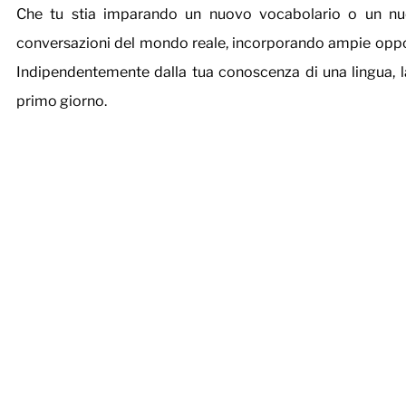
Che tu stia imparando un nuovo vocabolario o un nu
conversazioni del mondo reale, incorporando ampie opportun
Indipendentemente dalla tua conoscenza di una lingua, la
primo giorno.