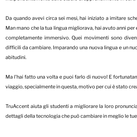
Da quando avevi circa sei mesi, hai iniziato a imitare sch
Man mano che la tua lingua migliorava, hai avuto anni per e
completamente immersivo. Quei movimenti sono divent
difficili da cambiare. Imparando una nuova lingua e un nuo
abitudini.
Ma l'hai fatto una volta e puoi farlo di nuovo! E fortunata
viaggio, specialmente in questa, motivo per cui è stato cre
TruAccent aiuta gli studenti a migliorare la loro pronunci
dettagli della tecnologia che può cambiare in meglio le tue 