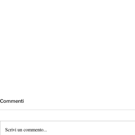
Commenti
Scrivi un commento...