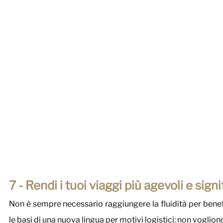
7 - Rendi i tuoi viaggi più agevoli e signif
Non è sempre necessario raggiungere la fluidità per benef
le basi di una nuova lingua per motivi logistici: non vogliono