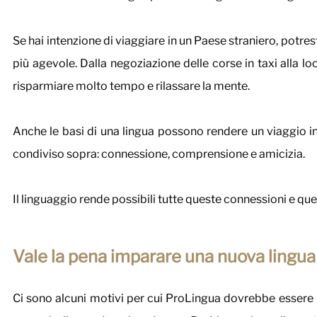
Se hai intenzione di viaggiare in un Paese straniero, potrest
più agevole. Dalla negoziazione delle corse in taxi alla lo
risparmiare molto tempo e rilassare la mente. 
Anche le basi di una lingua possono rendere un viaggio in
condiviso sopra: connessione, comprensione e amicizia. 
Il linguaggio rende possibili tutte queste connessioni e que
Vale la pena imparare una nuova lingua
Ci sono alcuni motivi per cui ProLingua dovrebbe essere la