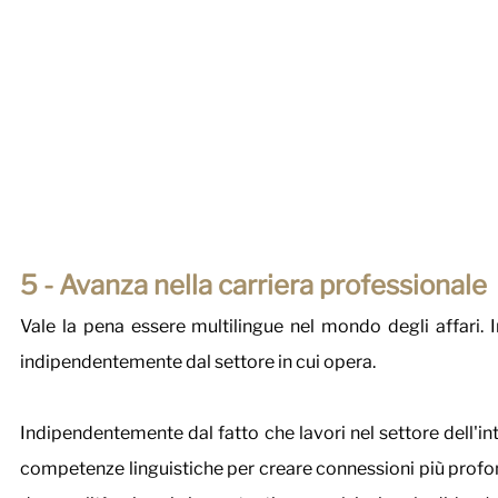
5 - Avanza nella carriera professionale 
Vale la pena essere multilingue nel mondo degli affari. 
indipendentemente dal settore in cui opera. 
Indipendentemente dal fatto che lavori nel settore dell'intra
competenze linguistiche per creare connessioni più profond