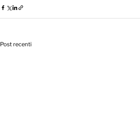
Post recenti