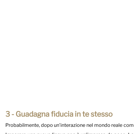
3 - Guadagna fiducia in te stesso
Probabilmente, dopo un'interazione nel mondo reale come qu