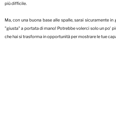
più difficile.
Ma, con una buona base alle spalle, sarai sicuramente in g
"giusta" a portata di mano! Potrebbe volerci solo un po' p
che hai si trasforma in opportunità per mostrare le tue capa