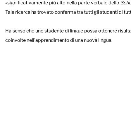
«significativamente più alto nella parte verbale dello 
Scho
Tale ricerca ha trovato conferma tra tutti gli studenti di tut
Ha senso che uno studente di lingue possa ottenere risultati
coinvolte nell'apprendimento di una nuova lingua.