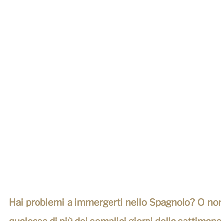
Hai problemi a immergerti nello Spagnolo? O non 