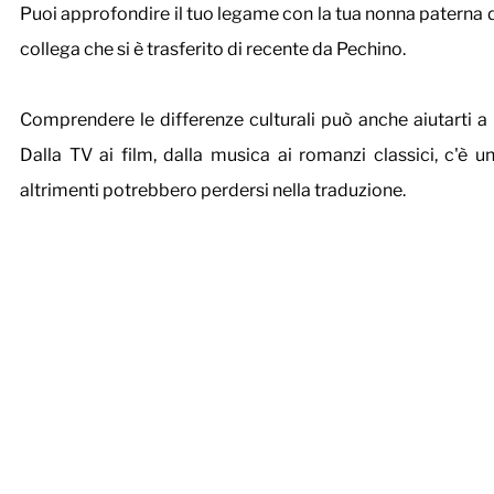
Puoi approfondire il tuo legame con la tua nonna paterna di 
collega che si è trasferito di recente da Pechino. 
Comprendere le differenze culturali può anche aiutarti a i
Dalla TV ai film, dalla musica ai romanzi classici, c'è
altrimenti potrebbero perdersi nella traduzione. 