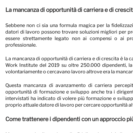
La mancanza di opportunità di carriera e di crescit
Sebbene non ci sia una formula magica per la fidelizzazio
datori di lavoro possono trovare soluzioni migliori per pre
essere strettamente legato non ai compensi o ai pro
professionale.
La mancanza di opportunità di carriera e di crescita è la 
Work Institute del 2019 su oltre 250.000 dipendenti, la r
volontariamente o cercavano lavoro altrove era la mancanza
Questa mancanza di avanzamento di carriera percepito
opportunità di formazione e sviluppo anche tra i dirigenti
intervistati ha indicato di volere più formazione e svilup
proprio attuale datore di lavoro per cercare opportunità al
Come trattenere i dipendenti con un approccio più 