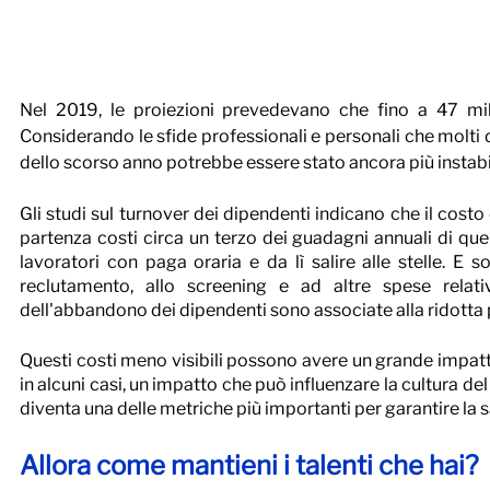
Nel 2019, le proiezioni prevedevano che fino a 47 milio
Considerando le sfide professionali e personali che molti di
dello scorso anno potrebbe essere stato ancora più instabil
Gli studi sul turnover dei dipendenti indicano che il costo
partenza costi circa un terzo dei guadagni annuali di quel
lavoratori con paga oraria e da lì salire alle stelle. E s
reclutamento, allo screening e ad altre spese relati
dell'abbandono dei dipendenti sono associate alla ridotta 
Questi costi meno visibili possono avere un grande impatto 
in alcuni casi, un impatto che può influenzare la cultura del 
diventa una delle metriche più importanti per garantire la 
Allora come mantieni i talenti che hai?