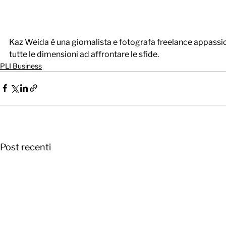
Kaz Weida è una giornalista e fotografa freelance appassio
tutte le dimensioni ad affrontare le sfide.
PLI Business
Post recenti