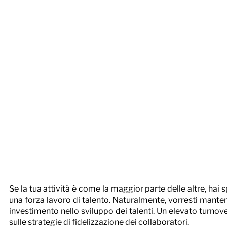
Se la tua attività è come la maggior parte delle altre, hai
una forza lavoro di talento. Naturalmente, vorresti manten
investimento nello sviluppo dei talenti. Un elevato turnov
sulle strategie di fidelizzazione dei collaboratori.