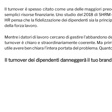
Il turnover è spesso citato come una delle maggiori preoc
semplici risorse finanziarie. Uno studio del 2018 di SHRM
HR pensa che la fidelizzazione dei dipendenti sia la princi
della forza lavoro.
Mentre i datori di lavoro cercano di gestire l'abbandono de
turnover è chiaro e straordinariamente coerente. Ma prima d
utile avere ben chiara l’intera portata del problema. Quant
Il turnover dei dipendenti danneggerà il tuo bran