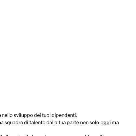
 nello sviluppo dei tuoi dipendenti.
una squadra di talento dalla tua parte non solo oggi ma 