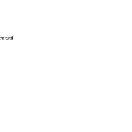
ra tutti