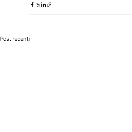
Post recenti