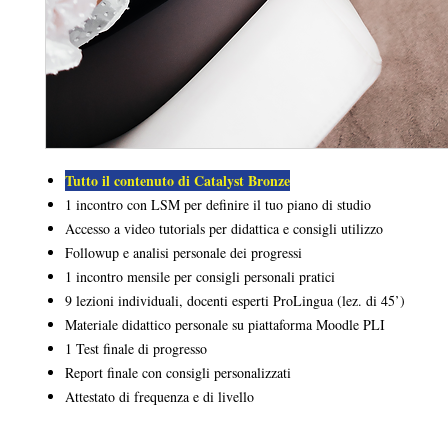
Tutto il contenuto di Catalyst Bronze
1 incontro con LSM per definire il tuo piano di studio
Accesso a video tutorials per didattica e consigli utilizzo
Followup e analisi personale dei progressi
1 incontro mensile per consigli personali pratici
9 lezioni individuali, docenti esperti ProLingua (lez. di 45’)
Materiale didattico personale su piattaforma Moodle PLI
1 Test finale di progresso
Report finale con consigli personalizzati
Attestato di frequenza e di livello